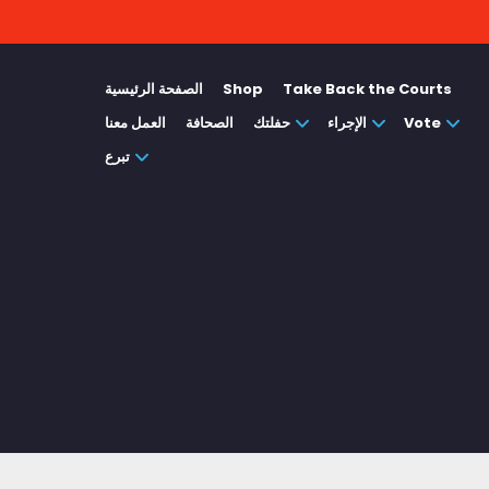
Take Back the Courts
Shop
الصفحة الرئيسية
Vote
الإجراء
حفلتك
الصحافة
العمل معنا
تبرع