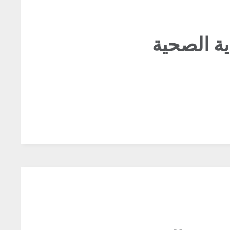
ية الصحية