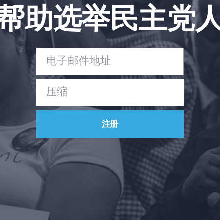
帮助选举民主党