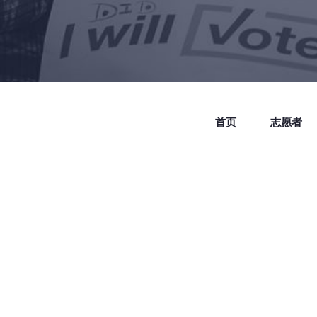
首页
志愿者