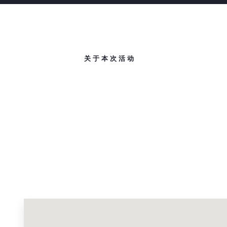
关于本次活动