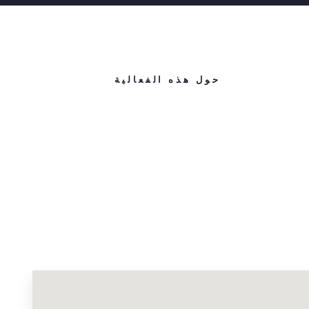
حول هذه الفعالية