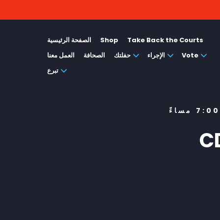
Take Back the Courts
Shop
الصفحة الرئيسية
Vote
الإجراء
حفلتك
الصحافة
العمل معنا
تبرع