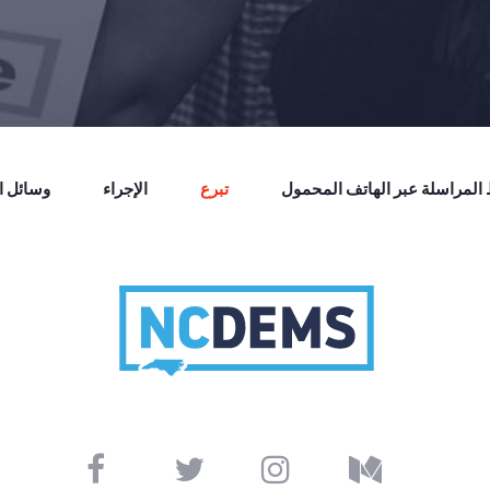
لمراسلة عبر الهاتف المحمول
تبرع
الإجراء
وسائل ال