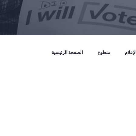
إعلام
متطوع
الصفحة الرئيسية