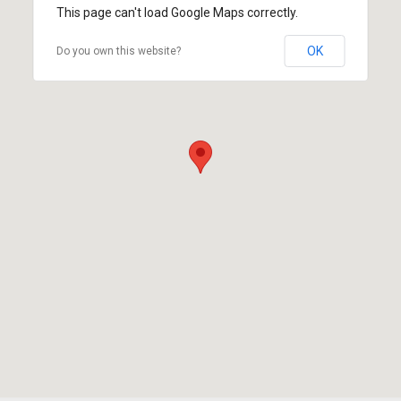
This page can't load Google Maps correctly.
OK
Do you own this website?