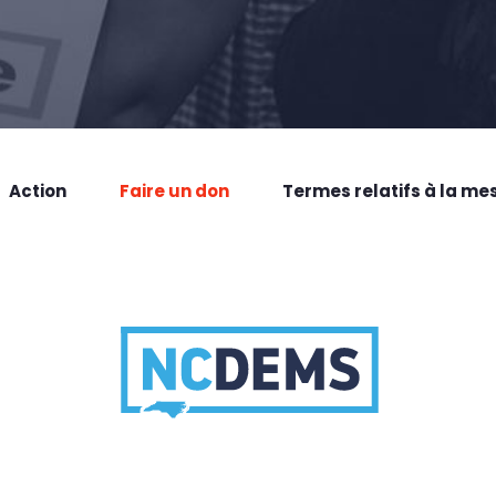
Action
Faire un don
Termes relatifs à la me