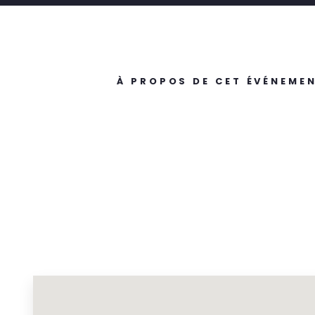
À PROPOS DE CET ÉVÉNEME