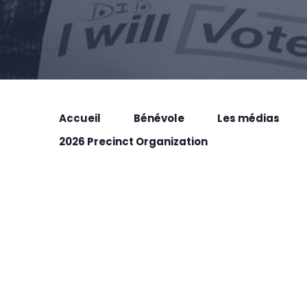
Accueil
Bénévole
Les médias
2026 Precinct Organization