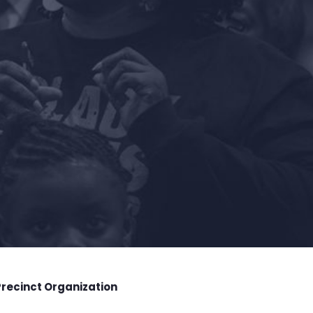
Precinct Organization