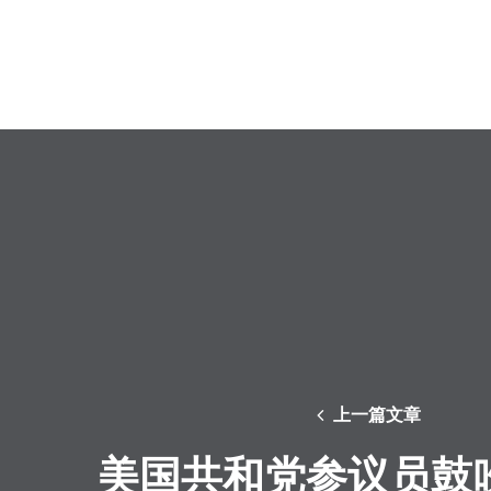
上一篇文章
美国共和党参议员鼓