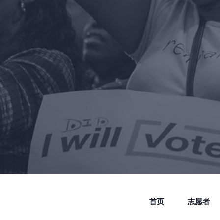
首页
志愿者