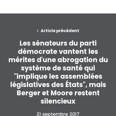
Article précédent
Les sénateurs du parti
démocrate vantent les
mérites d'une abrogation du
système de santé qui
"implique les assemblées
législatives des États", mais
Berger et Moore restent
silencieux
21 septembre 2017