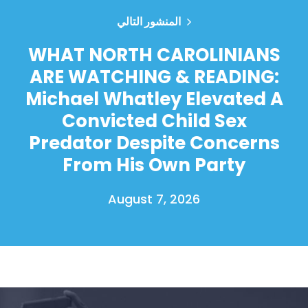
المنشور التالي
WHAT NORTH CAROLINIANS
ARE WATCHING & READING:
Michael Whatley Elevated A
Convicted Child Sex
Predator Despite Concerns
From His Own Party
August 7, 2026
الصفحة الرئيسية
Shop
Take Back the Courts
العمل معنا
الصحافة