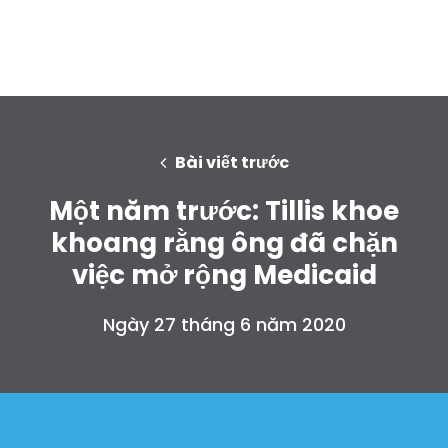
Bài viết trước
Một năm trước: Tillis khoe
khoang rằng ông đã chặn
việc mở rộng Medicaid
Ngày 27 tháng 6 năm 2020