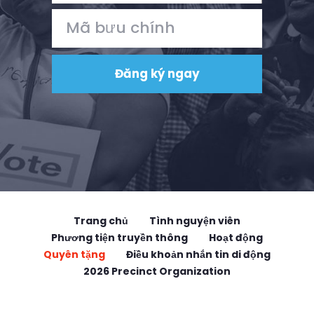
Trang chủ
Tình nguyện viên
Phương tiện truyền thông
Hoạt động
Quyên tặng
Điều khoản nhắn tin di động
2026 Precinct Organization