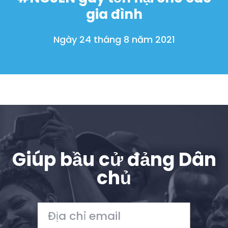
gia đình
Ngày 24 tháng 8 năm 2021
Giúp bầu cử đảng Dân
chủ