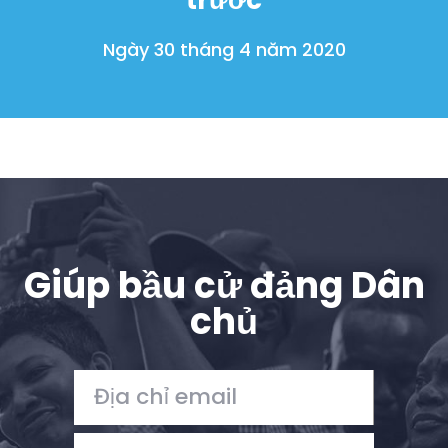
Ngày 30 tháng 4 năm 2020
Giúp bầu cử đảng Dân
chủ