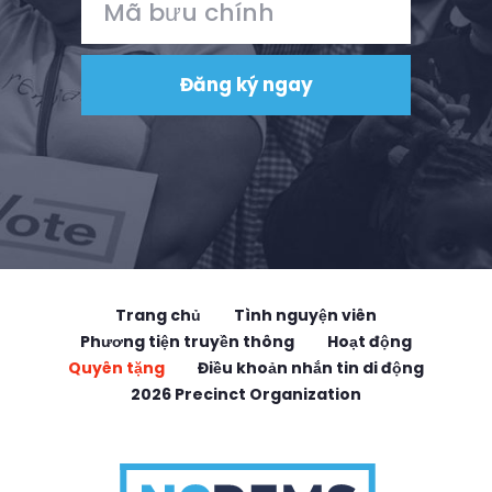
Trang chủ
Tình nguyện viên
Phương tiện truyền thông
Hoạt động
Quyên tặng
Điều khoản nhắn tin di động
2026 Precinct Organization