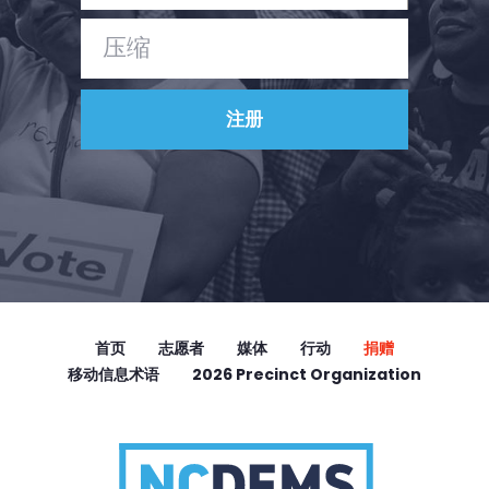
首页
志愿者
媒体
行动
捐赠
移动信息术语
2026 Precinct Organization