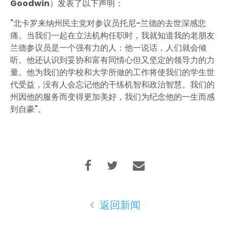
Goodwin
）发表了以下声明：
"北卡罗来纳州民主党对参议员托尼-兰德的去世深感悲
痛。当我们一起在立法机构任职时，我就知道我的老朋友
兰德参议员是一个强有力的人：他一说话，人们就会倾
听。他还认识到妥协和富有同情心但又坚定的领导力的力
量。他为我们的学校和大学所做的工作将使我们的学生世
代受益，没有人会忘记他的干练机智和政治智慧。我们的
州因他的服务而变得更加美好，我们为纪念他的一生而感
到自豪"。
返回新闻