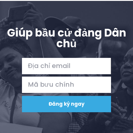
Giúp bầu cử đảng Dân
chủ