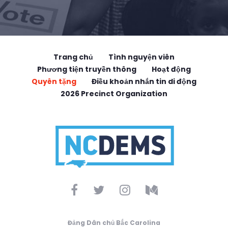
Trang chủ
Tình nguyện viên
Phương tiện truyền thông
Hoạt động
Quyên tặng
Điều khoản nhắn tin di động
2026 Precinct Organization
Đảng Dân chủ Bắc Carolina