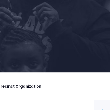
Precinct Organization