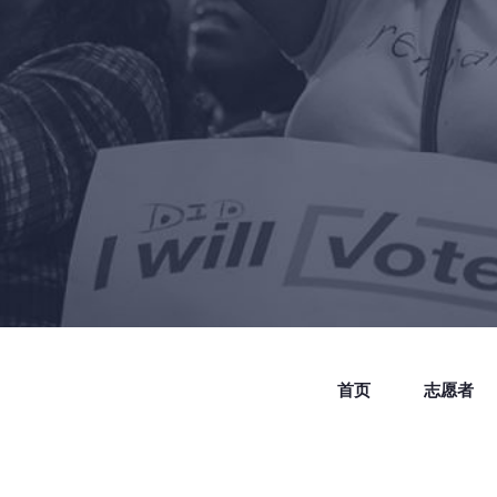
首页
志愿者