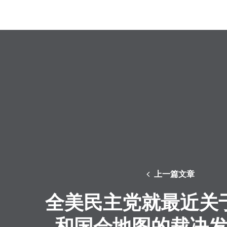
上一篇文章
全美民主党就最近关
和国会地图的裁决