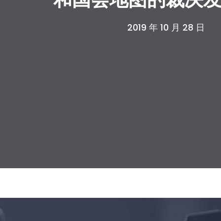
2019 年 10 月 28 日