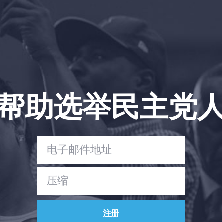
帮助选举民主党