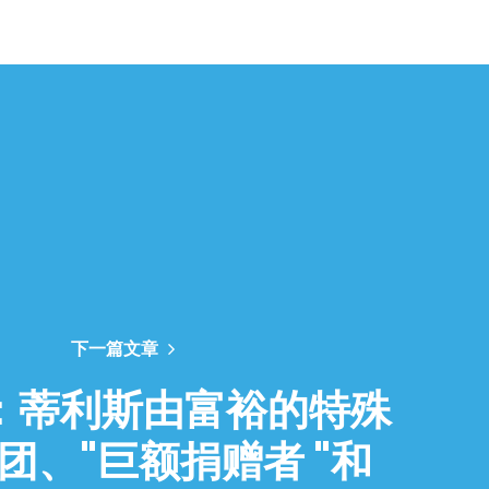
下一篇文章
：蒂利斯由富裕的特殊
团、"巨额捐赠者 "和