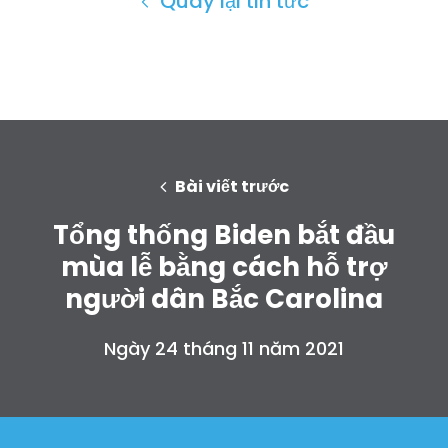
Quay lại tin tức
Bài viết trước
Tổng thống Biden bắt đầu
mùa lễ bằng cách hỗ trợ
người dân Bắc Carolina
Ngày 24 tháng 11 năm 2021