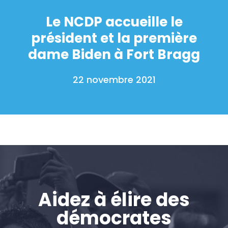
Le NCDP accueille le
président et la première
dame Biden à Fort Bragg
22 novembre 2021
Aidez à élire des
démocrates