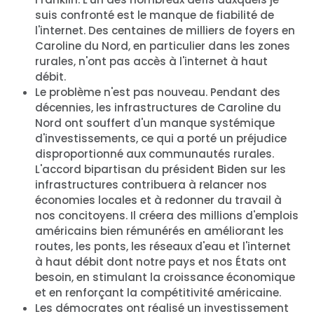
suis confronté est le manque de fiabilité de
l'internet. Des centaines de milliers de foyers en
Caroline du Nord, en particulier dans les zones
rurales, n'ont pas accès à l'internet à haut
débit.
Le problème n'est pas nouveau. Pendant des
décennies, les infrastructures de Caroline du
Nord ont souffert d'un manque systémique
d'investissements, ce qui a porté un préjudice
disproportionné aux communautés rurales.
L'accord bipartisan du président Biden sur les
infrastructures contribuera à relancer nos
économies locales et à redonner du travail à
nos concitoyens. Il créera des millions d'emplois
américains bien rémunérés en améliorant les
routes, les ponts, les réseaux d'eau et l'internet
à haut débit dont notre pays et nos États ont
besoin, en stimulant la croissance économique
et en renforçant la compétitivité américaine.
Les démocrates ont réalisé un investissement