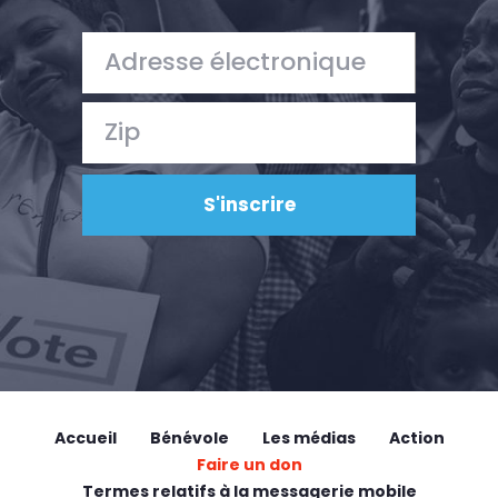
Accueil
Bénévole
Les médias
Action
Faire un don
Termes relatifs à la messagerie mobile