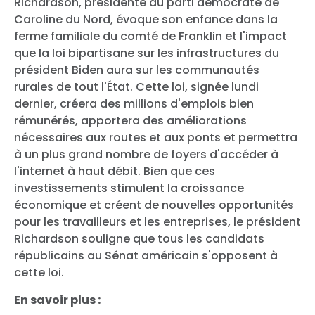
Richardson, présidente du parti démocrate de
Caroline du Nord, évoque son enfance dans la
ferme familiale du comté de Franklin et l'impact
que la loi bipartisane sur les infrastructures du
président Biden aura sur les communautés
rurales de tout l'État. Cette loi, signée lundi
dernier, créera des millions d'emplois bien
rémunérés, apportera des améliorations
nécessaires aux routes et aux ponts et permettra
à un plus grand nombre de foyers d'accéder à
l'internet à haut débit. Bien que ces
investissements stimulent la croissance
économique et créent de nouvelles opportunités
pour les travailleurs et les entreprises, le président
Richardson souligne que tous les candidats
républicains au Sénat américain s'opposent à
cette loi.
En savoir plus :