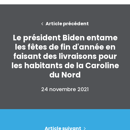
Article précédent
Le président Biden entame
les fêtes de fin d'année en
faisant des livraisons pour
les habitants de la Caroline
du Nord
24 novembre 2021
Article suivant