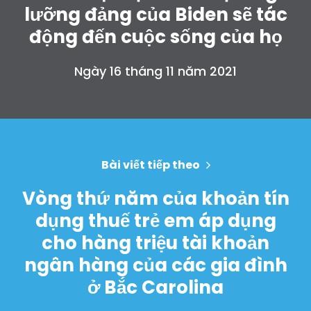
lưỡng đảng của Biden sẽ tác
động đến cuộc sống của họ
Ngày 16 tháng 11 năm 2021
Bài viết tiếp theo
Vòng thứ năm của khoản tín
dụng thuế trẻ em áp dụng
cho hàng triệu tài khoản
ngân hàng của các gia đình
ở Bắc Carolina