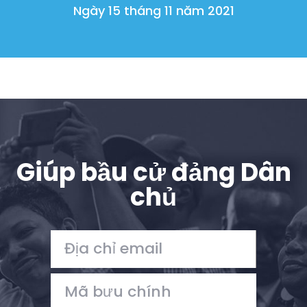
Ngày 15 tháng 11 năm 2021
Giúp bầu cử đảng Dân
chủ