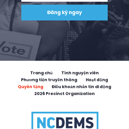
Trang chủ
Tình nguyện viên
Phương tiện truyền thông
Hoạt động
Quyên tặng
Điều khoản nhắn tin di động
2026 Precinct Organization