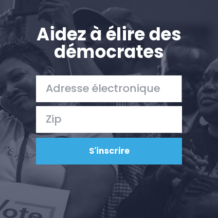
Aidez à élire des
démocrates