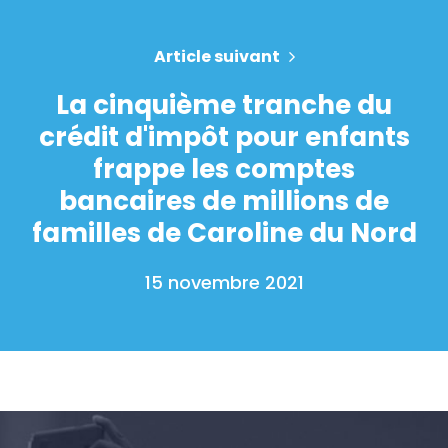
Article suivant
La cinquième tranche du
crédit d'impôt pour enfants
frappe les comptes
bancaires de millions de
familles de Caroline du Nord
15 novembre 2021