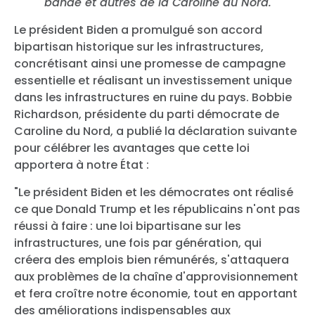
bande et autres de la Caroline du Nord.
Le président Biden a promulgué son accord
bipartisan historique sur les infrastructures,
concrétisant ainsi une promesse de campagne
essentielle et réalisant un investissement unique
dans les infrastructures en ruine du pays. Bobbie
Richardson, présidente du parti démocrate de
Caroline du Nord, a publié la déclaration suivante
pour célébrer les avantages que cette loi
apportera à notre État :
"Le président Biden et les démocrates ont réalisé
ce que Donald Trump et les républicains n'ont pas
réussi à faire : une loi bipartisane sur les
infrastructures, une fois par génération, qui
créera des emplois bien rémunérés, s'attaquera
aux problèmes de la chaîne d'approvisionnement
et fera croître notre économie, tout en apportant
des améliorations indispensables aux