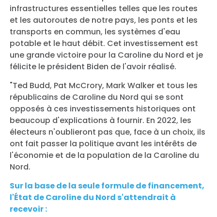
infrastructures essentielles telles que les routes
et les autoroutes de notre pays, les ponts et les
transports en commun, les systèmes d'eau
potable et le haut débit. Cet investissement est
une grande victoire pour la Caroline du Nord et je
félicite le président Biden de l'avoir réalisé.
"Ted Budd, Pat McCrory, Mark Walker et tous les
républicains de Caroline du Nord qui se sont
opposés à ces investissements historiques ont
beaucoup d'explications à fournir. En 2022, les
électeurs n'oublieront pas que, face à un choix, ils
ont fait passer la politique avant les intérêts de
l'économie et de la population de la Caroline du
Nord.
Sur la base de la seule formule de financement,
l'État de Caroline du Nord s'attendrait à
recevoir :