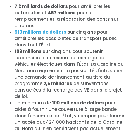
7,2 milliards de dollars
pour améliorer les
autoroutes et
457 millions
pour le
remplacement et la réparation des ponts sur
cinq ans.
910 millions de dollars
sur cinq ans pour
améliorer les possibilités de transport public
dans tout l'État.
109 millions
sur cinq ans pour soutenir
l'expansion d'un réseau de recharge de
véhicules électriques dans l'État. La Caroline du
Nord aura également la possibilité d'introduire
une demande de financement au titre du
programme
2,5 milliards
de subventions
consacrées à la recharge des VE dans le projet
de loi.
Un minimum de
100 millions de dollars
pour
aider à fournir une couverture à large bande
dans l'ensemble de l'État, y compris pour fournir
un accès aux 424 000 habitants de la Caroline
du Nord qui n'en bénéficient pas actuellement.