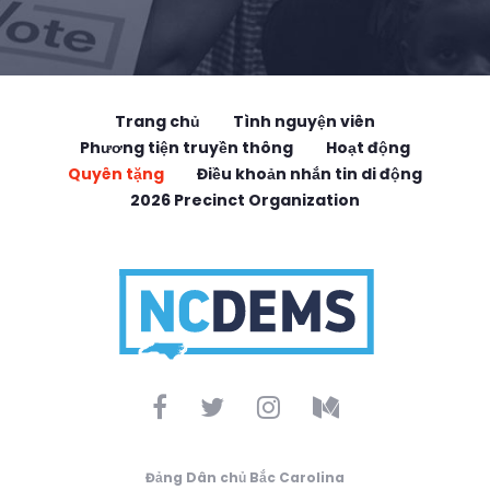
Trang chủ
Tình nguyện viên
Phương tiện truyền thông
Hoạt động
Quyên tặng
Điều khoản nhắn tin di động
2026 Precinct Organization
Đảng Dân chủ Bắc Carolina