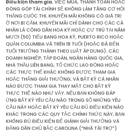
Điều kiện tham gia.
VIỆC MUA, THANH TOÁN HOẶC
ĐÓNG GÓP TÀI CHÍNH SẼ KHÔNG LÀM TĂNG CƠ HỘI
THẮNG CUỘC THI. KHUYẾN MÃI KHÔNG CÓ GIÁ TRỊ
Ở NƠI BỊ CẤM. KHUYẾN MÃI CHỈ DÀNH CHO CÁC CÁ
NHÂN LÀ CÔNG DÂN HOA KỲ HOẶC CƯ TRÚ TẠI NĂM
MƯƠI (50) TIỂU BANG HOA KỲ, PUERTO RICO HOẶC
QUẬN COLUMBIA VÀ TRÊN 18 TUỔI (HOẶC ĐÃ ĐẾN
TUỔI TRƯỞNG THÀNH THEO LUẬT ÁP DỤNG). CÁC
DOANH NGHIỆP, TẬP ĐOÀN, NGÂN HÀNG QUỐC GIA,
NHÀ THẦU LIÊN BANG, TỔ CHỨC LAO ĐỘNG HOẶC
CÁC THỰC THỂ KHÁC KHÔNG ĐƯỢC THAM GIA
HOẶC THẮNG GIẢI THƯỞNG, VÀ BẤT KỲ CÁ NHÂN
NÀO ĐƯỢC THAM GIA THAY MẶT CHO BẤT KỲ
THỰC THỂ NÀO NHƯ VẬY. NẾU BẠN KHÔNG ĐÁP
ỨNG BẤT KỲ YÊU CẦU NÀO TRONG SỐ NHỮNG YÊU
CẦU NÀY HOẶC BẤT KỲ YÊU CẦU ĐỦ ĐIỀU KIỆN NÀO
KHÁC TRONG CÁC QUY TẮC CHÍNH THỨC NÀY, BẠN
KHÔNG ĐỦ ĐIỀU KIỆN ĐỂ GIÀNH GIẢI THƯỞNG VÀ
ĐẢNG DÂN CHỦ BẮC CAROLINA (“NHÀ TÀI TRỢ”)