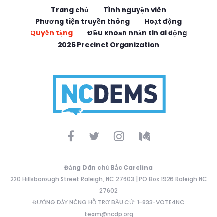
Trang chủ
Tình nguyện viên
Phương tiện truyền thông
Hoạt động
Quyên tặng
Điều khoản nhắn tin di động
2026 Precinct Organization
Đảng Dân chủ Bắc Carolina
220 Hillsborough Street Raleigh, NC 27603 | PO Box 1926 Raleigh NC
27602
ĐƯỜNG DÂY NÓNG HỖ TRỢ BẦU CỬ: 1-833-VOTE4NC
team@ncdp.org