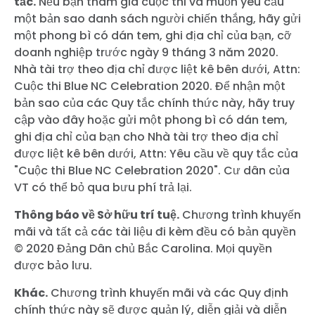
tắc.
Nếu bạn tham gia cuộc thi và muốn yêu cầu
một bản sao danh sách người chiến thắng, hãy gửi
một phong bì có dán tem, ghi địa chỉ của bạn, cỡ
doanh nghiệp trước ngày 9 tháng 3 năm 2020.
Nhà tài trợ theo địa chỉ được liệt kê bên dưới, Attn:
Cuộc thi Blue NC Celebration 2020. Để nhận một
bản sao của các Quy tắc chính thức này, hãy truy
cập vào đây hoặc gửi một phong bì có dán tem,
ghi địa chỉ của bạn cho Nhà tài trợ theo địa chỉ
được liệt kê bên dưới, Attn: Yêu cầu về quy tắc của
"Cuộc thi Blue NC Celebration 2020". Cư dân của
VT có thể bỏ qua bưu phí trả lại.
Thông báo về Sở hữu trí tuệ.
Chương trình khuyến
mãi và tất cả các tài liệu đi kèm đều có bản quyền
© 2020 Đảng Dân chủ Bắc Carolina. Mọi quyền
được bảo lưu.
Khác.
Chương trình khuyến mãi và các Quy định
chính thức này sẽ được quản lý, diễn giải và diễn