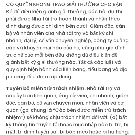
CÓ QUYỀN KHÔNG TRAO GIẢI THƯỞNG CHO BẠN.
Để đủ điều kiện giành giải thưởng, các bài dự thi
phải được Nhà tài trợ hoàn thành và nhận theo
định dạng được chỉ định bên dưới. Giám đốc, cán
bộ và nhân viên của Nhà tài trợ và bất kỳ chi
nhánh, đại lý, cố vấn chuyên nghiệp, công ty quảng
cáo và khuyến mại nào của họ, cũng như gia đình
trực hệ của mỗi bên đều không đủ điều kiện để
giành bất kỳ giải thưởng nào. Tất cả các luật và
quy định hiện hành của liên bang, tiểu bang và địa
phương đều được áp dụng.
Tuyên bố miễn trừ trách nhiệm.
Nhà tài trợ và
các ủy ban liên quan, ứng cử viên, chi nhánh, giám
đốc, cán bộ, cố vấn chuyên môn, nhân viên và cơ
quan (gọi chung là “Các bên được miễn trừ trách
nhiệm”) sẽ không chịu trách nhiệm đối với: (a) bất
kỳ thông tin truyền tải hoặc mục nhập nào bị trễ, bị
mất, bị định tuyến sai, bị bóp méo hoặc bị hư hỏng;