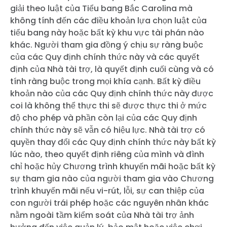
giải theo luật của Tiểu bang Bắc Carolina mà
không tính đến các điều khoản lựa chọn luật của
tiểu bang này hoặc bất kỳ khu vực tài phán nào
khác. Người tham gia đồng ý chịu sự ràng buộc
của các Quy định chính thức này và các quyết
định của Nhà tài trợ, là quyết định cuối cùng và có
tính ràng buộc trong mọi khía cạnh. Bất kỳ điều
khoản nào của các Quy định chính thức này được
coi là không thể thực thi sẽ được thực thi ở mức
độ cho phép và phần còn lại của các Quy định
chính thức này sẽ vẫn có hiệu lực. Nhà tài trợ có
quyền thay đổi các Quy định chính thức này bất kỳ
lúc nào, theo quyết định riêng của mình và đình
chỉ hoặc hủy Chương trình khuyến mãi hoặc bất kỳ
sự tham gia nào của người tham gia vào Chương
trình khuyến mãi nếu vi-rút, lỗi, sự can thiệp của
con người trái phép hoặc các nguyên nhân khác
nằm ngoài tầm kiểm soát của Nhà tài trợ ảnh