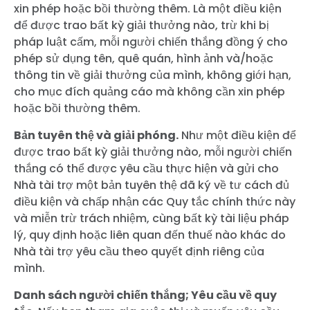
xin phép hoặc bồi thường thêm. Là một điều kiện
để được trao bất kỳ giải thưởng nào, trừ khi bị
pháp luật cấm, mỗi người chiến thắng đồng ý cho
phép sử dụng tên, quê quán, hình ảnh và/hoặc
thông tin về giải thưởng của mình, không giới hạn,
cho mục đích quảng cáo mà không cần xin phép
hoặc bồi thường thêm.
Bản tuyên thệ và giải phóng.
Như một điều kiện để
được trao bất kỳ giải thưởng nào, mỗi người chiến
thắng có thể được yêu cầu thực hiện và gửi cho
Nhà tài trợ một bản tuyên thệ đã ký về tư cách đủ
điều kiện và chấp nhận các Quy tắc chính thức này
và miễn trừ trách nhiệm, cùng bất kỳ tài liệu pháp
lý, quy định hoặc liên quan đến thuế nào khác do
Nhà tài trợ yêu cầu theo quyết định riêng của
mình.
Danh sách người chiến thắng; Yêu cầu về quy