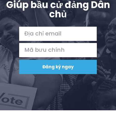
Giúp bầu cử đảng Dân
chủ