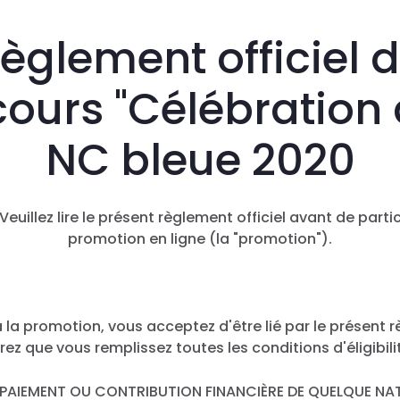
èglement officiel 
ours "Célébration 
NC bleue 2020
Veuillez lire le présent règlement officiel avant de parti
promotion en ligne (la "promotion").
à la promotion, vous acceptez d'être lié par le présent 
arez que vous remplissez toutes les conditions d'éligibil
PAIEMENT OU CONTRIBUTION FINANCIÈRE DE QUELQUE NA