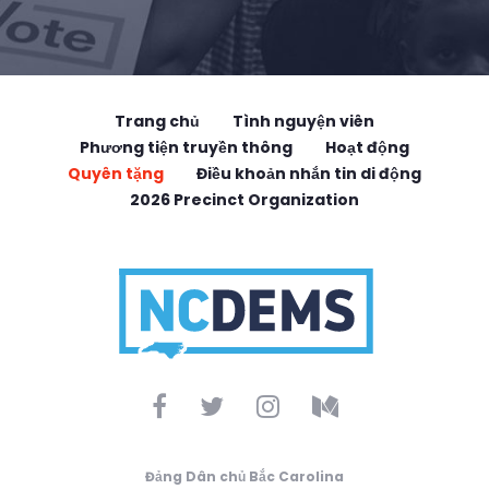
Trang chủ
Tình nguyện viên
Phương tiện truyền thông
Hoạt động
Quyên tặng
Điều khoản nhắn tin di động
2026 Precinct Organization
Đảng Dân chủ Bắc Carolina