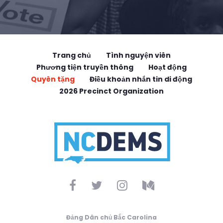
Trang chủ
Tình nguyện viên
Phương tiện truyền thông
Hoạt động
Quyên tặng
Điều khoản nhắn tin di động
2026 Precinct Organization
Đảng Dân chủ Bắc Carolina