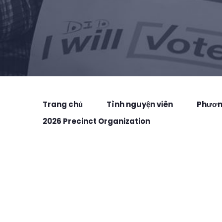
Trang chủ
Tình nguyện viên
Phương
2026 Precinct Organization