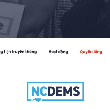
 tiện truyền thông
Hoạt động
Quyên tặng