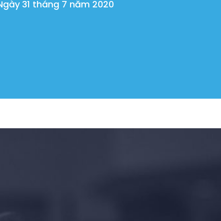
Ngày 31 tháng 7 năm 2020