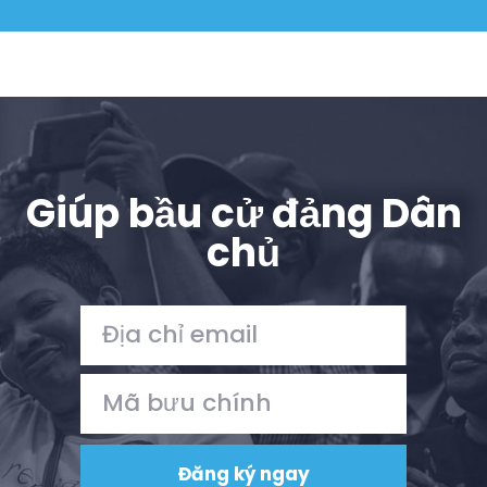
Giúp bầu cử đảng Dân
chủ