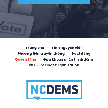
Trang chủ
Tình nguyện viên
Phương tiện truyền thông
Hoạt động
Quyên tặng
Điều khoản nhắn tin di động
2026 Precinct Organization