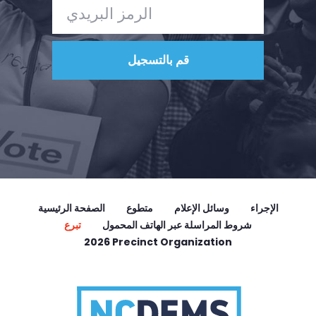
الإجراء
وسائل الإعلام
متطوع
الصفحة الرئيسية
شروط المراسلة عبر الهاتف المحمول
تبرع
2026 Precinct Organization