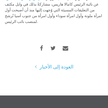
عن نائبة الرئيس كامالا هاريس، مشاركةً بذلك في وابل مكثف
من التعليقات المسيئة التي وُجهت إليها منذ أن أصبحت أول
امرأة ملونة وأول امرأة سوداء وأول امرأة من جنوب آسيا تُرشح
لمنصب نائب الرئيس.
العودة إلى الأخبار