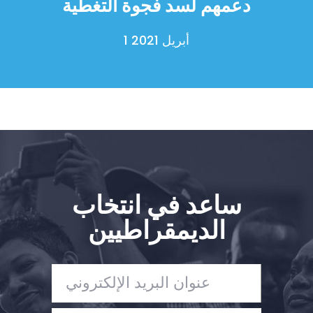
دعمهم لسد فجوة التغطية
1 أبريل 2021
ساعد في انتخاب
الديمقراطيين