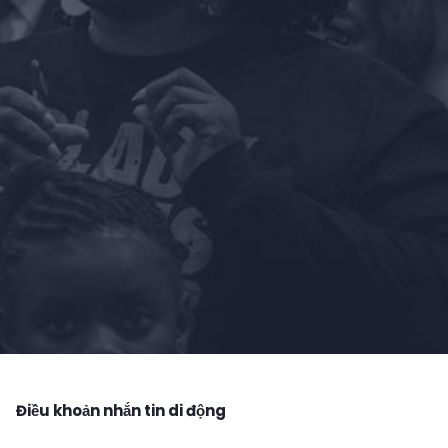
Điều khoản nhắn tin di động