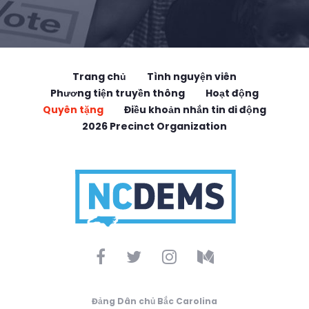
Trang chủ
Tình nguyện viên
Phương tiện truyền thông
Hoạt động
Quyên tặng
Điều khoản nhắn tin di động
2026 Precinct Organization
Đảng Dân chủ Bắc Carolina