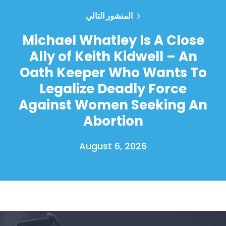
المنشور التالي
Michael Whatley Is A Close
Ally of Keith Kidwell – An
Oath Keeper Who Wants To
Legalize Deadly Force
Against Women Seeking An
Abortion
August 6, 2026
الصفحة الرئيسية
Shop
Take Back the Courts
العمل معنا
الصحافة