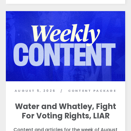
AUGUST 5, 2026
CONTENT PACKAGE
/
Water and Whatley, Fight
For Voting Rights, LIAR
Content and articles for the week of August