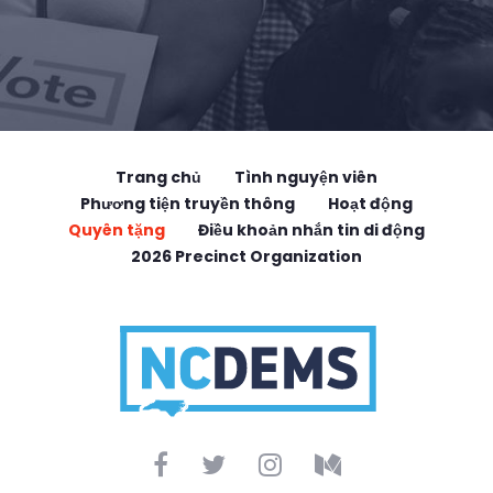
Trang chủ
Tình nguyện viên
Phương tiện truyền thông
Hoạt động
Quyên tặng
Điều khoản nhắn tin di động
2026 Precinct Organization