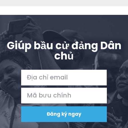
Giúp bầu cử đảng Dân
chủ