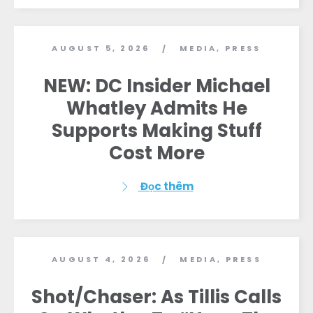
AUGUST 5, 2026
MEDIA
,
PRESS
/
NEW: DC Insider Michael
Whatley Admits He
Supports Making Stuff
Cost More
Đọc thêm
AUGUST 4, 2026
MEDIA
,
PRESS
/
Shot/Chaser: As Tillis Calls