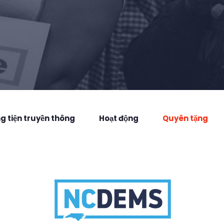
 tiện truyền thông
Hoạt động
Quyên tặng