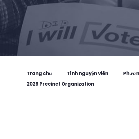
Trang chủ
Tình nguyện viên
Phương
2026 Precinct Organization