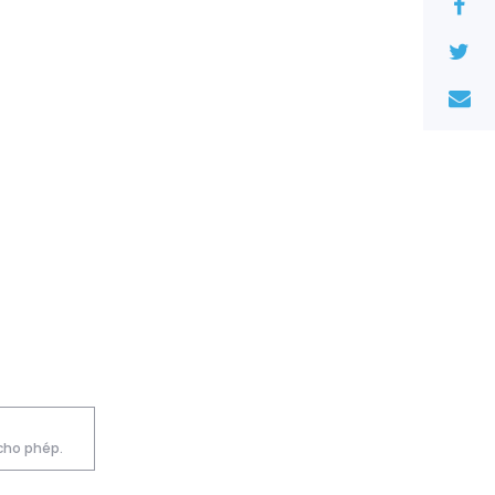
 cho phép.