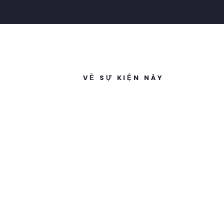
VỀ SỰ KIỆN NÀY