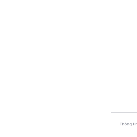
Thông tin