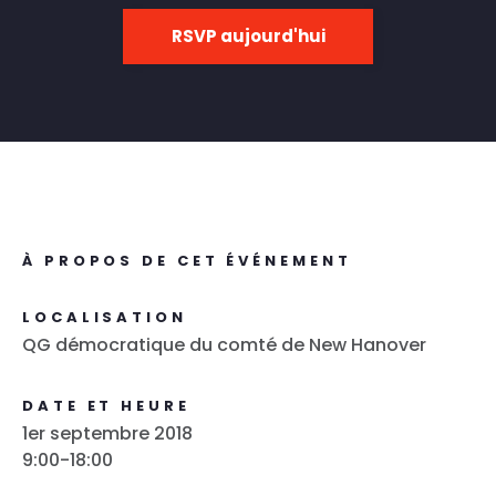
RSVP aujourd'hui
À PROPOS DE CET ÉVÉNEMENT
LOCALISATION
QG démocratique du comté de New Hanover
DATE ET HEURE
1er septembre 2018
9:00-18:00