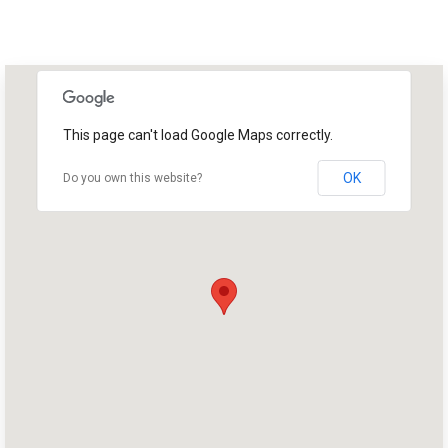
This page can't load Google Maps correctly.
OK
Do you own this website?