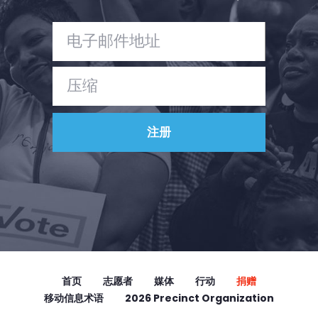
首页
志愿者
媒体
行动
捐赠
移动信息术语
2026 Precinct Organization