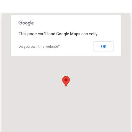
This page can't load Google Maps correctly.
OK
Do you own this website?