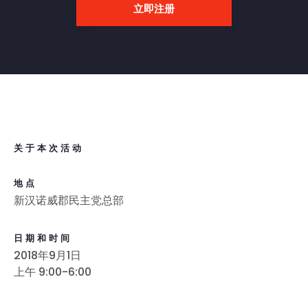
立即注册
关于本次活动
地点
新汉诺威郡民主党总部
日期和时间
2018年9月1日
上午 9:00-6:00