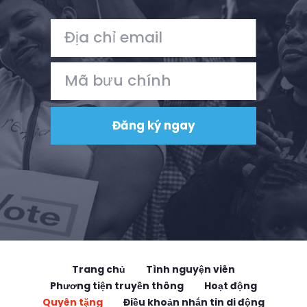
Trang chủ
Tình nguyện viên
Phương tiện truyền thông
Hoạt động
Quyên tặng
Điều khoản nhắn tin di động