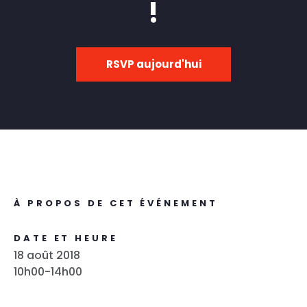
!
RSVP aujourd'hui
À PROPOS DE CET ÉVÉNEMENT
DATE ET HEURE
18 août 2018
10h00-14h00