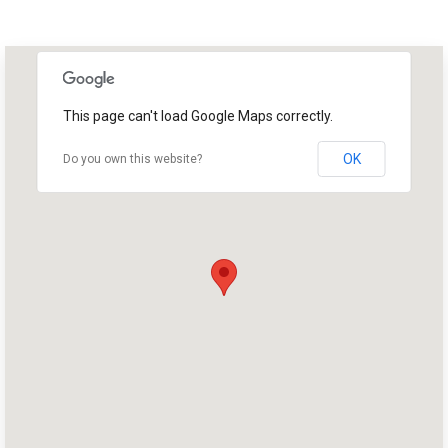
This page can't load Google Maps correctly.
OK
Do you own this website?