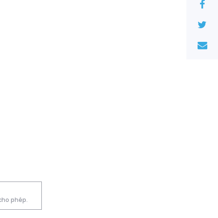
 cho phép.