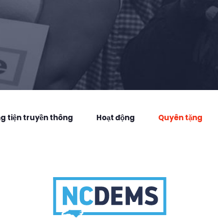
 tiện truyền thông
Hoạt động
Quyên tặng