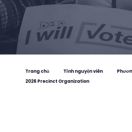
Trang chủ
Tình nguyện viên
Phương
2026 Precinct Organization