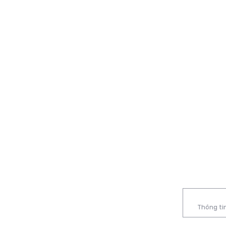
Thông tin