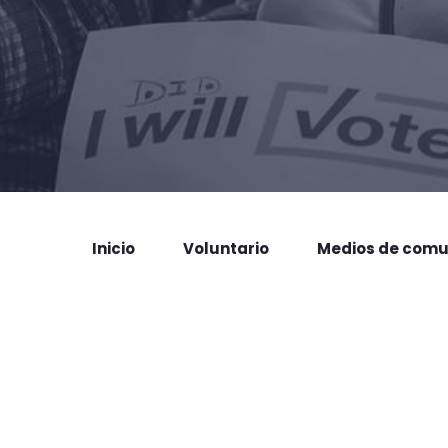
Inicio
Voluntario
Medios de comu