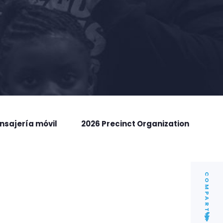
nsajería móvil
2026 Precinct Organization
COMPARTIR