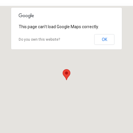
This page can't load Google Maps correctly.
OK
Do you own this website?