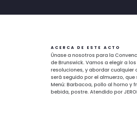
ACERCA DE ESTE ACTO
Únase a nosotros para la Conven
de Brunswick. Vamos a elegir a lo
resoluciones, y abordar cualquier 
será seguido por el almuerzo, que s
Menú: Barbacoa, pollo al horno y fr
bebida, postre. Atendido por JER