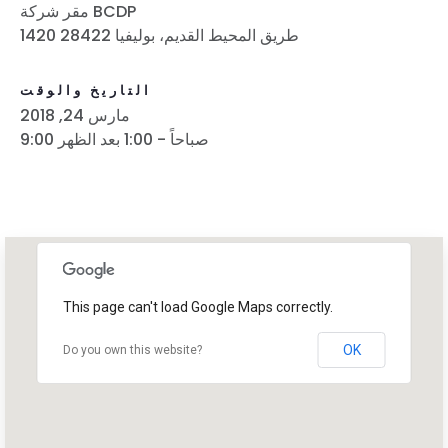
مقر شركة BCDP
1420 طريق المحيط القديم، بوليفيا 28422
التاريخ والوقت
مارس 24, 2018
9:00 صباحاً - 1:00 بعد الظهر
This page can't load Google Maps correctly.
OK
Do you own this website?