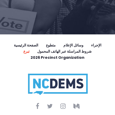
الإجراء
وسائل الإعلام
متطوع
الصفحة الرئيسية
شروط المراسلة عبر الهاتف المحمول
تبرع
2026 Precinct Organization