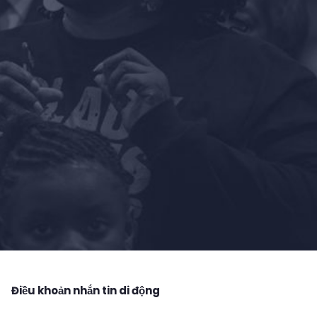
Điều khoản nhắn tin di động