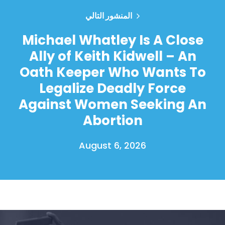
المنشور التالي
Michael Whatley Is A Close
Ally of Keith Kidwell – An
Oath Keeper Who Wants To
Legalize Deadly Force
Against Women Seeking An
Abortion
August 6, 2026
الصفحة الرئيسية
Shop
Take Back the Courts
العمل معنا
الصحافة