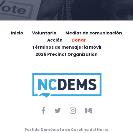
Inicio
Voluntario
Medios de comunicación
Acción
Donar
Términos de mensajería móvil
2026 Precinct Organization
Partido Demócrata de Carolina del Norte