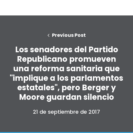
Previous Post
Los senadores del Partido
Republicano promueven
una reforma sanitaria que
"implique a los parlamentos
estatales", pero Berger y
Moore guardan silencio
21 de septiembre de 2017