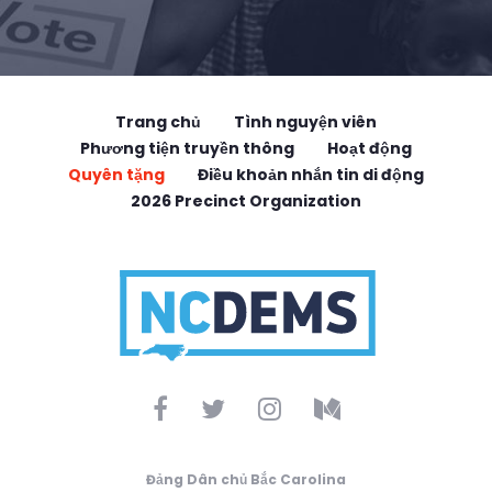
Trang chủ
Tình nguyện viên
Phương tiện truyền thông
Hoạt động
Quyên tặng
Điều khoản nhắn tin di động
2026 Precinct Organization
Đảng Dân chủ Bắc Carolina