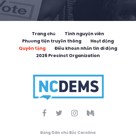
Trang chủ
Tình nguyện viên
Phương tiện truyền thông
Hoạt động
Quyên tặng
Điều khoản nhắn tin di động
2026 Precinct Organization
Đảng Dân chủ Bắc Carolina