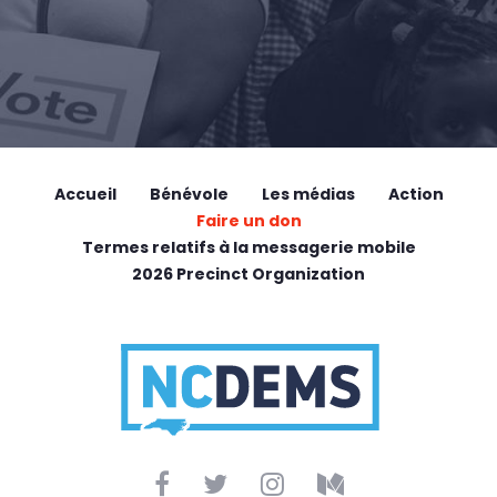
Accueil
Bénévole
Les médias
Action
Faire un don
Termes relatifs à la messagerie mobile
2026 Precinct Organization