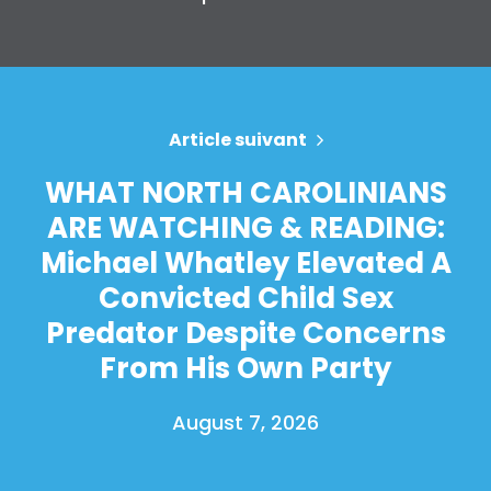
Article suivant
WHAT NORTH CAROLINIANS
ARE WATCHING & READING:
Michael Whatley Elevated A
Convicted Child Sex
Predator Despite Concerns
From His Own Party
August 7, 2026
Accueil
Shop