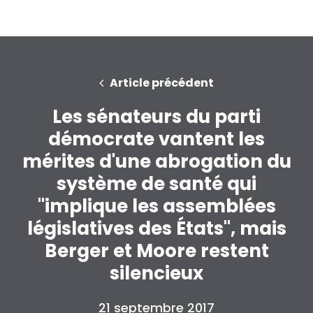
Article précédent
Les sénateurs du parti
démocrate vantent les
mérites d'une abrogation du
système de santé qui
"implique les assemblées
législatives des États", mais
Berger et Moore restent
silencieux
21 septembre 2017