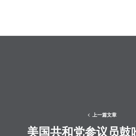
上一篇文章
美国共和党参议员鼓