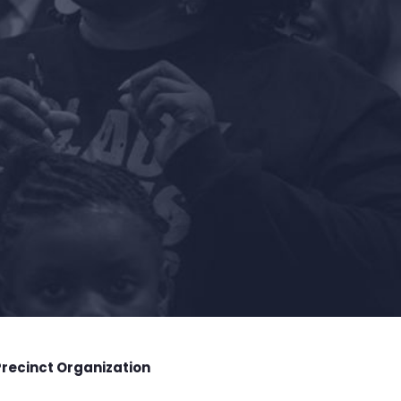
Precinct Organization