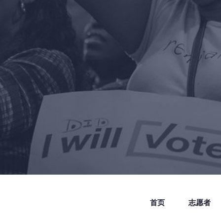
首页
志愿者