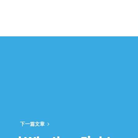
下一篇文章