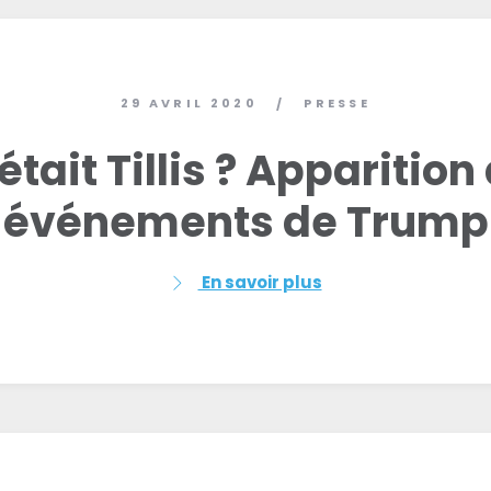
29 AVRIL 2020
PRESSE
/
était Tillis ? Apparition
événements de Trump
En savoir plus