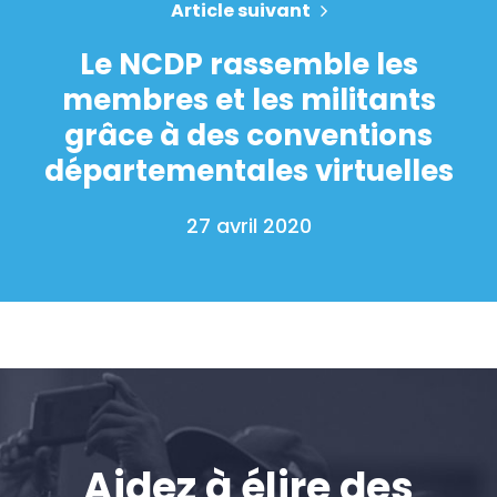
Article suivant
Le NCDP rassemble les
membres et les militants
grâce à des conventions
départementales virtuelles
27 avril 2020
Aidez à élire des