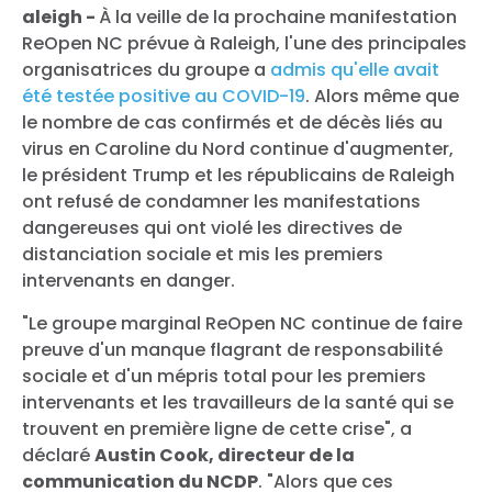
aleigh -
À la veille de la prochaine manifestation
ReOpen NC prévue à Raleigh, l'une des principales
organisatrices du groupe a
admis qu'elle avait
été testée positive au COVID-19
. Alors même que
le nombre de cas confirmés et de décès liés au
virus en Caroline du Nord continue d'augmenter,
le président Trump et les républicains de Raleigh
ont refusé de condamner les manifestations
dangereuses qui ont violé les directives de
distanciation sociale et mis les premiers
intervenants en danger.
"Le groupe marginal ReOpen NC continue de faire
preuve d'un manque flagrant de responsabilité
sociale et d'un mépris total pour les premiers
intervenants et les travailleurs de la santé qui se
trouvent en première ligne de cette crise", a
déclaré
Austin Cook, directeur de la
communication du NCDP
. "Alors que ces