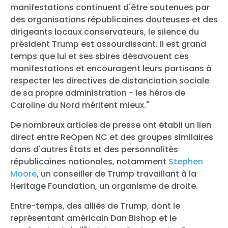
manifestations continuent d'être soutenues par
des organisations républicaines douteuses et des
dirigeants locaux conservateurs, le silence du
président Trump est assourdissant. Il est grand
temps que lui et ses sbires désavouent ces
manifestations et encouragent leurs partisans à
respecter les directives de distanciation sociale
de sa propre administration - les héros de
Caroline du Nord méritent mieux."
De nombreux articles de presse ont établi un lien
direct entre ReOpen NC et des groupes similaires
dans d'autres États et des personnalités
républicaines nationales, notamment
Stephen
Moore
, un conseiller de Trump travaillant à la
Heritage Foundation, un organisme de droite.
Entre-temps, des alliés de Trump, dont le
représentant américain Dan Bishop et le