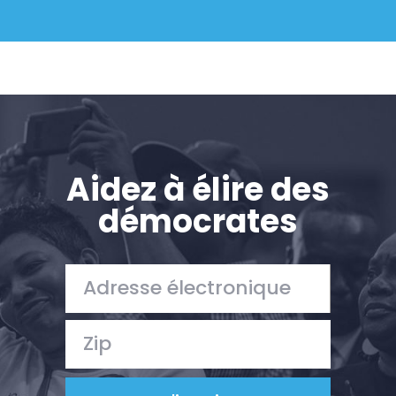
Aidez à élire des
démocrates