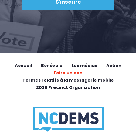
Accueil
Bénévole
Les médias
Action
Faire un don
Termes relatifs à la messagerie mobile
2026 Precinct Organization