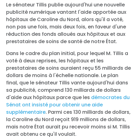
Le sénateur Tillis publie aujourd'hui une nouvelle
publicité numérique vantant l'aide apportée aux
hôpitaux de Caroline du Nord, alors qu'il a voté,
non pas une fois, mais deux fois, en faveur d'une
réduction des fonds alloués aux hôpitaux et aux
prestataires de soins de santé de notre État.
Dans le cadre du plan initial, pour lequel M. Tillis a
voté à deux reprises, les hôpitaux et les
prestataires de soins auraient reçu 55 milliards de
dollars de moins à l'échelle nationale. Le plan
final, que le sénateur Tillis vante aujourd'hui dans
sa publicité, comprend 130 milliards de dollars
d'aide aux hôpitaux parce que les
démocrates du
Sénat ont insisté pour obtenir une aide
supplémentaire
. Parmi ces 130 milliards de dollars,
la Caroline du Nord reçoit 919 millions de dollars,
mais notre État aurait pu recevoir moins si M. Tillis
avait obtenu ce qu'il voulait.