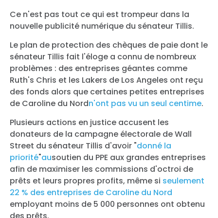
Ce n'est pas tout ce qui est trompeur dans la
nouvelle publicité numérique du sénateur Tillis.
Le plan de protection des chèques de paie dont le
sénateur Tillis fait l'éloge a connu de nombreux
problèmes : des entreprises géantes comme
Ruth's Chris et les Lakers de Los Angeles ont reçu
des fonds alors que certaines petites entreprises
de Caroline du Nord
n'ont pas vu un seul centime
.
Plusieurs actions en justice accusent les
donateurs de la campagne électorale de Wall
Street du sénateur Tillis d'avoir "
donné la
priorité
"
au
soutien du PPE aux grandes entreprises
afin de maximiser les commissions d'octroi de
prêts et leurs propres profits, même si
seulement
22 % des entreprises de Caroline du Nord
employant moins de 5 000 personnes ont obtenu
des prêts.