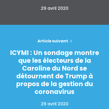
29 avril 2020
Article suivant
ICYMI : Un sondage montre
que les électeurs de la
Caroline du Nord se
détournent de Trump à
propos de la gestion du
coronavirus
29 avril 2020