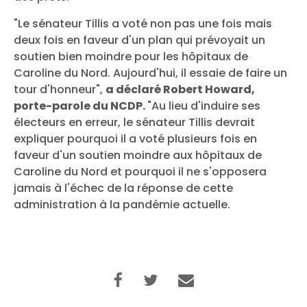
"Le sénateur Tillis a voté non pas une fois mais
deux fois en faveur d'un plan qui prévoyait un
soutien bien moindre pour les hôpitaux de
Caroline du Nord. Aujourd'hui, il essaie de faire un
tour d'honneur",
a déclaré Robert Howard,
porte-parole du NCDP.
"Au lieu d'induire ses
électeurs en erreur, le sénateur Tillis devrait
expliquer pourquoi il a voté plusieurs fois en
faveur d'un soutien moindre aux hôpitaux de
Caroline du Nord et pourquoi il ne s'opposera
jamais à l'échec de la réponse de cette
administration à la pandémie actuelle.