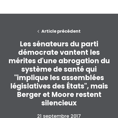
Article précédent
Les sénateurs du parti
démocrate vantent les
mérites d'une abrogation du
système de santé qui
"implique les assemblées
législatives des États", mais
Berger et Moore restent
silencieux
21 septembre 2017