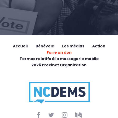
Accueil
Bénévole
Les médias
Action
Faire un don
Termes relatifs à la messagerie mobile
2026 Precinct Organization