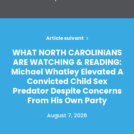
Article suivant
WHAT NORTH CAROLINIANS
ARE WATCHING & READING:
Michael Whatley Elevated A
Convicted Child Sex
Predator Despite Concerns
From His Own Party
August 7, 2026
Accueil
Shop