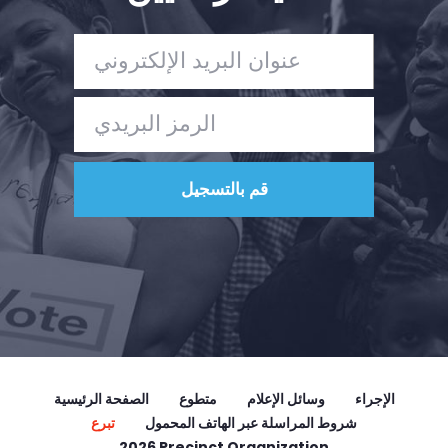
تبرع
الإجراء
وسائل الإعلام
متطوع
الصفحة الرئيسية
شروط المراسلة عبر الهاتف المحمول
تبرع
2026 Precinct Organization