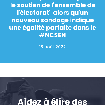
le soutien de l'ensemble de
l'électorat" alors qu'un
nouveau sondage indique
une égalité parfaite dans le
#NCSEN
18 août 2022
Aidez à élire des