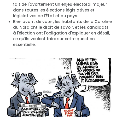
fait de l'avortement un enjeu électoral majeur
dans toutes les élections législatives et
législatives de l'État et du pays.
Bien avant de voter, les habitants de la Caroline
du Nord ont le droit de savoir, et les candidats
à l'élection ont l'obligation d'expliquer en détail,
ce qu'ils veulent faire sur cette question
essentielle.