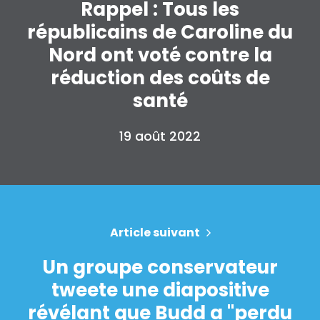
Rappel : Tous les
républicains de Caroline du
Nord ont voté contre la
réduction des coûts de
santé
19 août 2022
Article suivant
Un groupe conservateur
tweete une diapositive
révélant que Budd a "perdu